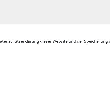
atenschutzerklärung dieser Website und der Speicherung 