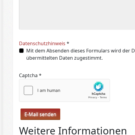
Datenschutzhinweis
*
Datenschutzhinweis
Mit dem Absenden dieses Formulars wird der D
übermittelten Daten zugestimmt.
Captcha
*
E-Mail senden
Weitere Informationen