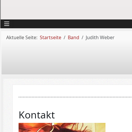
Aktuelle Seite:
Startseite
Band
Judith Weber
Kontakt