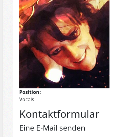
Position:
Vocals
Kontaktformular
Eine E-Mail senden