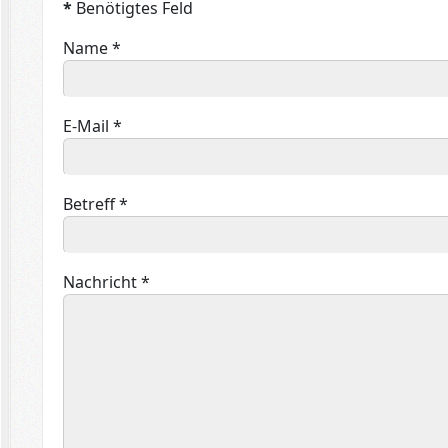
*
Benötigtes Feld
Name
*
E-Mail
*
Betreff
*
Nachricht
*