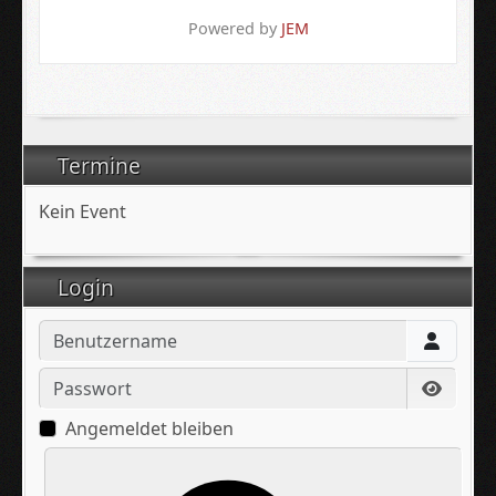
Powered by
JEM
Termine
Kein Event
Login
Benutzername
Passwort
Passwo
Angemeldet bleiben