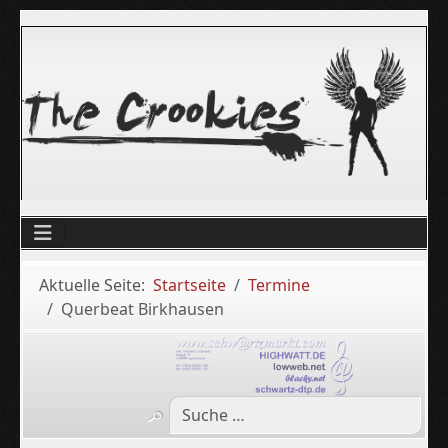
Aktuelle Seite:
Startseite
Termine
Querbeat Birkhausen