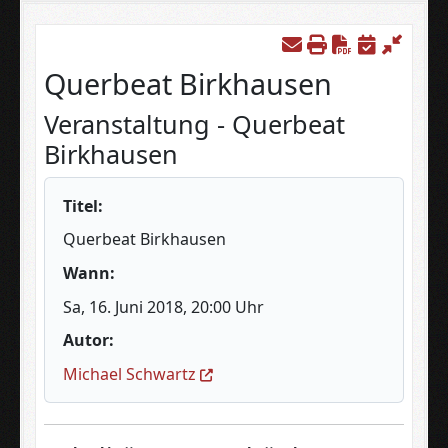
Download P
Querbeat Birkhausen
Veranstaltung - Querbeat
Birkhausen
Titel:
Querbeat Birkhausen
Wann:
Sa, 16. Juni 2018
, 20:00 Uhr
Autor:
Michael Schwartz