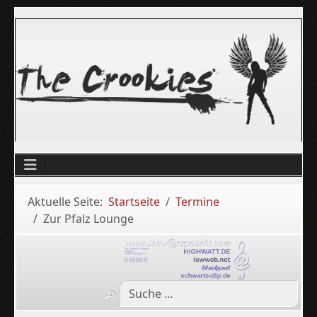
Aktuelle Seite:
Startseite
Termine
Zur Pfalz Lounge