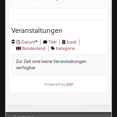
Veranstaltungen
Datum
Titel
Stadt
Bundesland
Kategorie
Zur Zeit sind keine Veranstaltungen
verfügbar
Powered by
JEM
Termine