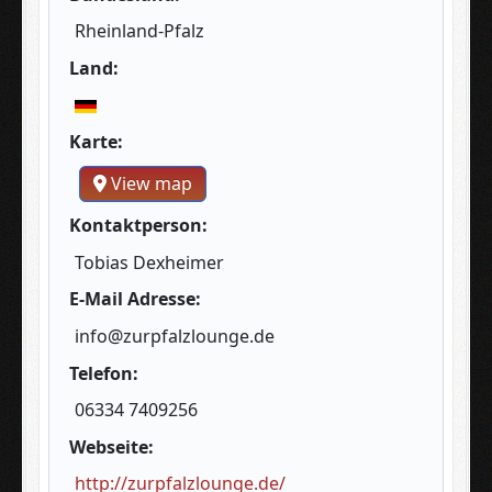
Rheinland-Pfalz
Land:
Karte:
View map
Kontaktperson:
Tobias Dexheimer
E-Mail Adresse:
info@zurpfalzlounge.de
Telefon:
06334 7409256
Webseite:
http://zurpfalzlounge.de/